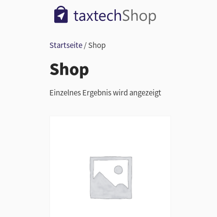
Startseite
/ Shop
Shop
Einzelnes Ergebnis wird angezeigt