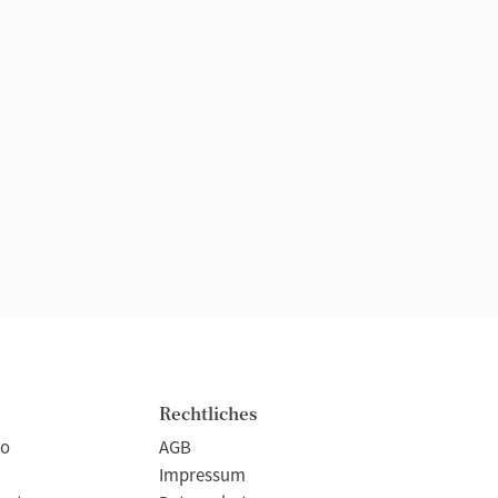
Rechtliches
to
AGB
Impressum