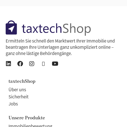
Ermitteln Sie schnell den Marktwert Ihrer Immobilie und
beantragen Ihre Unterlagen ganz unkompliziert online –
ganz ohne lästige Behördengänge.
taxtechShop
Über uns
Sicherheit
Jobs
Unsere Produkte
Immobilienbewertung