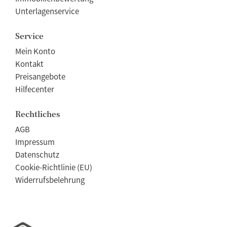
Unterlagenservice
Service
Mein Konto
Kontakt
Preisangebote
Hilfecenter
Rechtliches
AGB
Impressum
Datenschutz
Cookie-Richtlinie (EU)
Widerrufsbelehrung