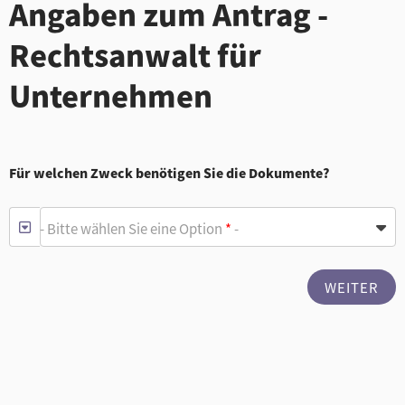
Angaben zum Antrag -
Rechtsanwalt für
Unternehmen
Für welchen Zweck benötigen Sie die Dokumente?
- Bitte wählen Sie eine Option
*
-
WEITER