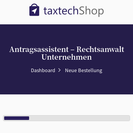
Antragsassistent – Rechtsanwalt
Unternehmen
Dashboard
Neue Bestellung